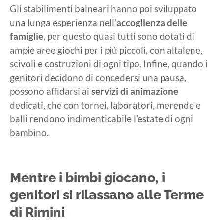
Gli stabilimenti balneari hanno poi sviluppato
una lunga esperienza nell’
accoglienza delle
famiglie
, per questo quasi tutti sono dotati di
ampie aree giochi per i più piccoli, con altalene,
scivoli e costruzioni di ogni tipo. Infine, quando i
genitori decidono di concedersi una pausa,
possono affidarsi ai
servizi di animazione
dedicati, che con tornei, laboratori, merende e
balli rendono indimenticabile l’estate di ogni
bambino.
Mentre i bimbi giocano, i
genitori si rilassano alle Terme
di Rimini