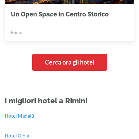
Un Open Space in Centro Storico
Rimini
Cerca ora gli hotel
I migliori hotel a Rimini
Hotel Madalù
Hotel Gioia