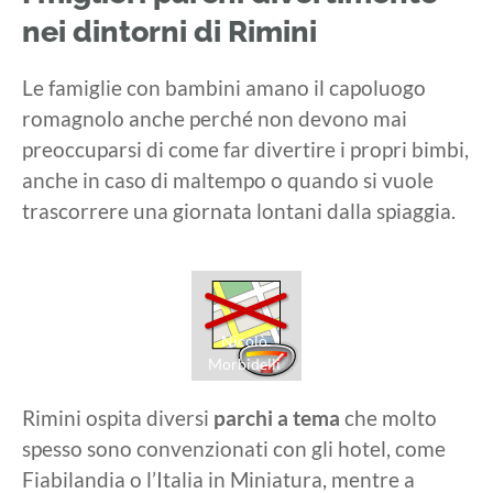
nei dintorni di Rimini
Le famiglie con bambini amano il capoluogo
romagnolo anche perché non devono mai
preoccuparsi di come far divertire i propri bimbi,
anche in caso di maltempo o quando si vuole
trascorrere una giornata lontani dalla spiaggia.
Nicolò
Morbidelli
Rimini ospita diversi
parchi a tema
che molto
spesso sono convenzionati con gli hotel, come
Fiabilandia o l’Italia in Miniatura, mentre a