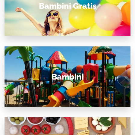
Bambini Gratis
Bambini