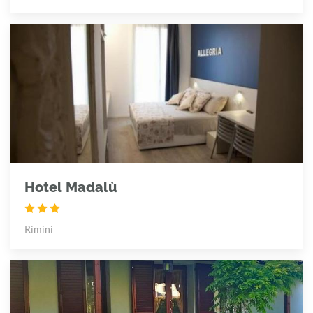
Hotel Madalù
Rimini