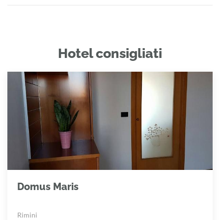
Hotel consigliati
Domus Maris
Rimini