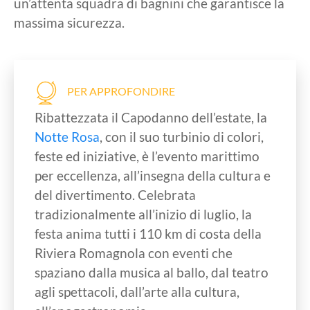
un’attenta squadra di bagnini che garantisce la
massima sicurezza.
PER APPROFONDIRE
Ribattezzata il Capodanno dell’estate, la
Notte Rosa
, con il suo turbinio di colori,
feste ed iniziative, è l’evento marittimo
per eccellenza, all’insegna della cultura e
del divertimento. Celebrata
tradizionalmente all’inizio di luglio, la
festa anima tutti i 110 km di costa della
Riviera Romagnola con eventi che
spaziano dalla musica al ballo, dal teatro
agli spettacoli, dall’arte alla cultura,