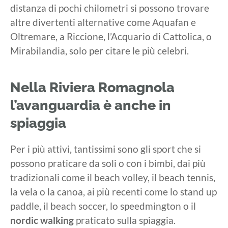
distanza di pochi chilometri si possono trovare
altre divertenti alternative come Aquafan e
Oltremare, a Riccione, l’Acquario di Cattolica, o
Mirabilandia, solo per citare le più celebri.
Nella Riviera Romagnola
l’avanguardia è anche in
spiaggia
Per i più attivi, tantissimi sono gli sport che si
possono praticare da soli o con i bimbi, dai più
tradizionali come il beach volley, il beach tennis,
la vela o la canoa, ai più recenti come lo stand up
paddle, il beach soccer, lo speedmington o il
nordic walking
praticato sulla spiaggia.