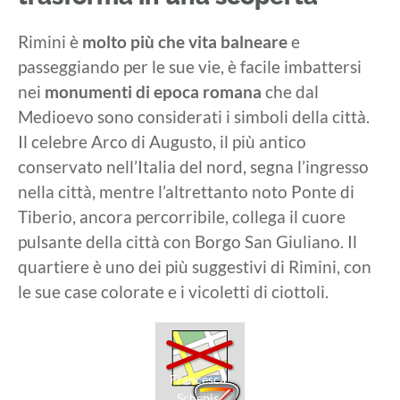
Rimini è
molto più che vita balneare
e
passeggiando per le sue vie, è facile imbattersi
nei
monumenti di epoca romana
che dal
Medioevo sono considerati i simboli della città.
Il celebre Arco di Augusto, il più antico
conservato nell’Italia del nord, segna l’ingresso
nella città, mentre l’altrettanto noto Ponte di
Tiberio, ancora percorribile, collega il cuore
pulsante della città con Borgo San Giuliano. Il
quartiere è uno dei più suggestivi di Rimini, con
le sue case colorate e i vicoletti di ciottoli.
Francesca
Schepis