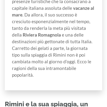
presenze turistiche che la consacrano a
capitale italiana assoluta delle
vacanze al
mare
. Da allora, il suo successo è
cresciuto esponenzialmente nel tempo,
tanto da renderla la meta più visitata
della
Riviera Romagnola
e una delle
destinazioni più gettonate di tutta Italia.
Carretto dei gelati a parte, la giornata
tipo sulla spiaggia di Rimini non è poi
cambiata molto al giorno d’oggi. Ecco le
ragioni della sua intramontabile
popolarità.
Rimini e la sua spiaggia, un