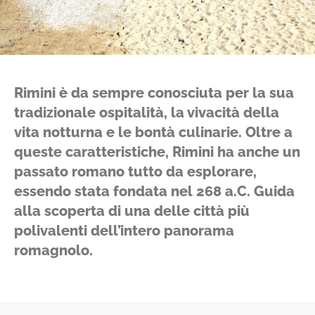
Rimini è da sempre conosciuta per la sua
tradizionale ospitalità, la vivacità della
vita notturna e le bontà culinarie. Oltre a
queste caratteristiche, Rimini ha anche un
passato romano tutto da esplorare,
essendo stata fondata nel 268 a.C. Guida
alla scoperta di una delle città più
polivalenti dell’intero panorama
romagnolo.