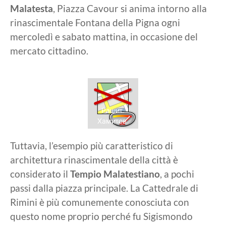
Malatesta
, Piazza Cavour si anima intorno alla
rinascimentale Fontana della Pigna ogni
mercoledì e sabato mattina, in occasione del
mercato cittadino.
Рашит
Хамитов
Tuttavia, l’esempio più caratteristico di
architettura rinascimentale della città è
considerato il
Tempio Malatestiano
, a pochi
passi dalla piazza principale. La Cattedrale di
Rimini è più comunemente conosciuta con
questo nome proprio perché fu Sigismondo