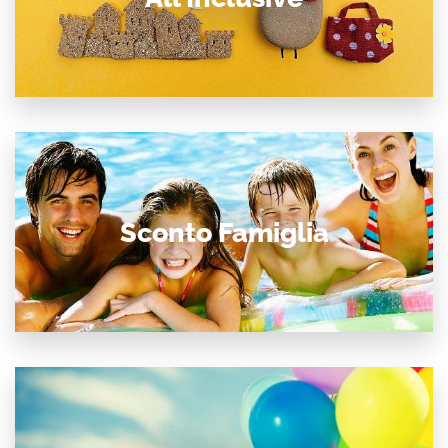
Sconto Famiglia