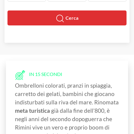
Cerca
IN 15 SECONDI
Ombrelloni colorati, pranzi in spiaggia,
carretto dei gelati, bambini che giocano
indisturbati sulla riva del mare. Rinomata
meta turistica
già dalla fine dell’800, è
negli anni del secondo dopoguerra che
Rimini vive un vero e proprio boom di