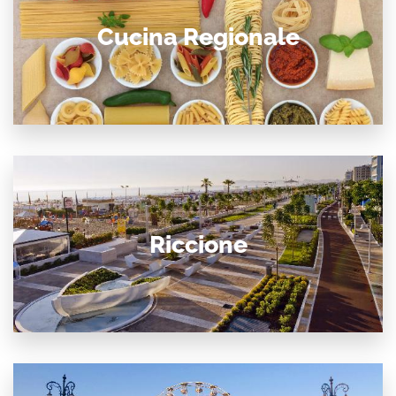
Cucina Regionale
Riccione