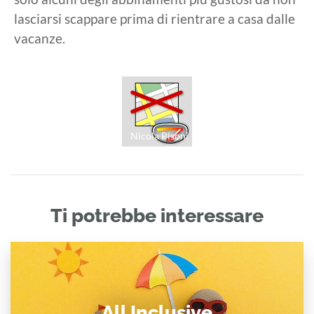
lasciarsi scappare prima di rientrare a casa dalle
vacanze.
Nicola Pisoni
Ti potrebbe interessare
All Inclusive