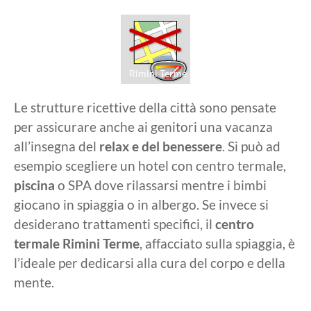
Rimini Terme
Le strutture ricettive della città sono pensate
per assicurare anche ai genitori una vacanza
all’insegna del
relax e del benessere
. Si può ad
esempio scegliere un hotel con centro termale,
piscina
o SPA dove rilassarsi mentre i bimbi
giocano in spiaggia o in albergo. Se invece si
desiderano trattamenti specifici, il
centro
termale Rimini Terme
, affacciato sulla spiaggia, è
l’ideale per dedicarsi alla cura del corpo e della
mente.