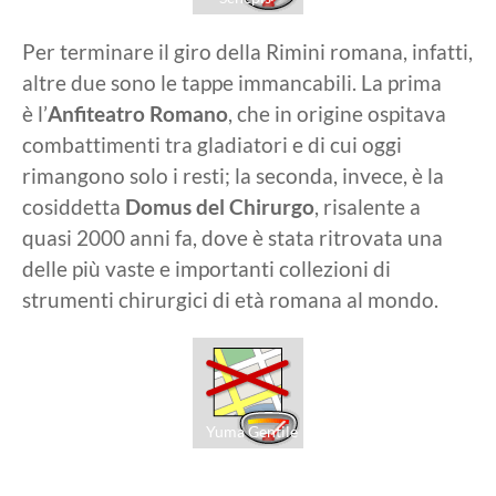
Per terminare il giro della Rimini romana, infatti,
altre due sono le tappe immancabili. La prima
è l’
Anfiteatro Romano
, che in origine ospitava
combattimenti tra gladiatori e di cui oggi
rimangono solo i resti; la seconda, invece, è la
cosiddetta
Domus del Chirurgo
, risalente a
quasi 2000 anni fa, dove è stata ritrovata una
delle più vaste e importanti collezioni di
strumenti chirurgici di età romana al mondo.
Yuma Gentile