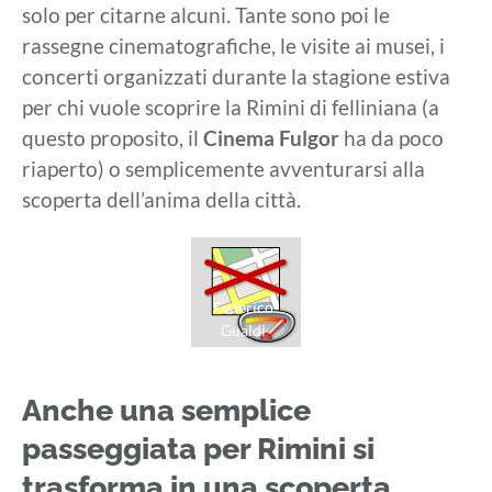
solo per citarne alcuni. Tante sono poi le
rassegne cinematografiche, le visite ai musei, i
concerti organizzati durante la stagione estiva
per chi vuole scoprire la Rimini di felliniana (a
questo proposito, il
Cinema Fulgor
ha da poco
riaperto) o semplicemente avventurarsi alla
scoperta dell’anima della città.
Federico
Gualdi
Anche una semplice
passeggiata per Rimini si
trasforma in una scoperta