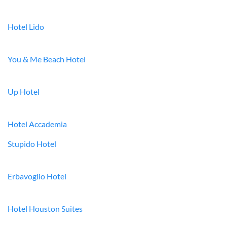
Hotel Lido
You & Me Beach Hotel
Up Hotel
Hotel Accademia
Stupido Hotel
Erbavoglio Hotel
Hotel Houston Suites