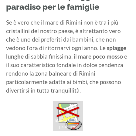
paradiso per le famiglie
Se è vero che il mare di Rimini non è tra i più
cristallini del nostro paese, è altrettanto vero
che è uno dei preferiti dai bambini, che non
vedono l’ora di ritornarvi ogni anno. Le
spiagge
lunghe
di sabbia finissima, il
mare poco mosso
e
il suo caratteristico fondale in dolce pendenza
rendono la zona balneare di Rimini
particolarmente adatta ai bimbi, che possono
divertirsi in tutta tranquillità.
Bagno 81 No
problem