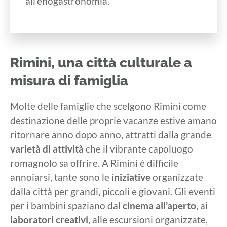
all’enogastronomia.
Rimini, una città culturale a
misura di famiglia
Molte delle famiglie che scelgono Rimini come
destinazione delle proprie vacanze estive amano
ritornare anno dopo anno, attratti dalla grande
varietà di attività
che il vibrante capoluogo
romagnolo sa offrire. A Rimini è difficile
annoiarsi, tante sono le
iniziative
organizzate
dalla città per grandi, piccoli e giovani. Gli eventi
per i bambini spaziano dal
cinema all’aperto
, ai
laboratori creativi
, alle escursioni organizzate,