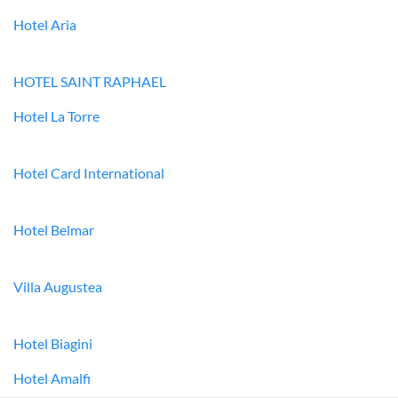
Hotel Aria
HOTEL SAINT RAPHAEL
Hotel La Torre
Hotel Card International
Hotel Belmar
Villa Augustea
Hotel Biagini
Hotel Amalfi