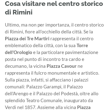
Cosa visitare nel centro storico
di Rimini
Ultimo, ma non per importanza, il centro storico
di Rimini, fiore all’occhiello della città. Se la
Piazza dei Tre Martiri
rappresenta il centro
emblematico della città, con la sua
Torre
dell’Orologio
e la particolare pavimentazione
posta nel punto di incontro tra cardo e
decumano, la vicina
Piazza Cavour
ne
rappresenta il fulcro monumentale e artistico.
Sulla piazza, infatti, si affacciano i palazzi
comunali: Palazzo Garampi, il Palazzo
dell'Arengo e il Palazzo del Podestà, oltre allo
splendido Teatro Comunale, inaugurato da
Verdi nel 1857. Assieme alla vicina
Piazza