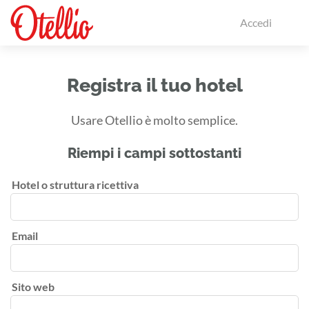
Accedi
Registra il tuo hotel
Usare Otellio è molto semplice.
Riempi i campi sottostanti
Hotel o struttura ricettiva
Email
Sito web