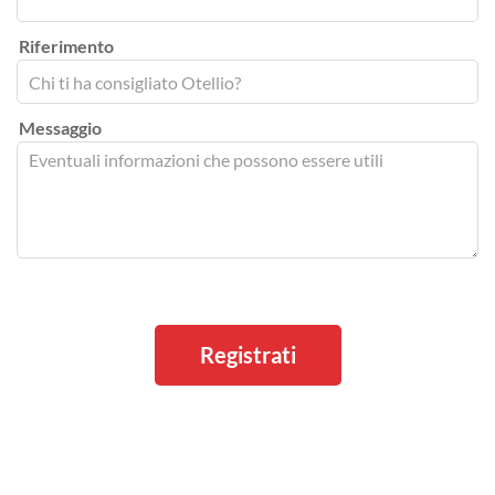
Riferimento
Messaggio
Registrati