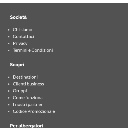
Società
Chi siamo
Contattaci
Privacy
Termini e Condizioni
Scopri
Destinazioni
Clienti business
Gruppi
Come funziona
I nostri partner
Codice Promozionale
Per albergatori