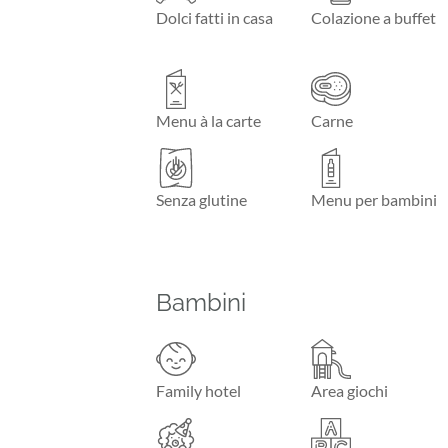
Dolci fatti in casa
Colazione a buffet
Menu à la carte
Carne
Senza glutine
Menu per bambini
Bambini
Family hotel
Area giochi