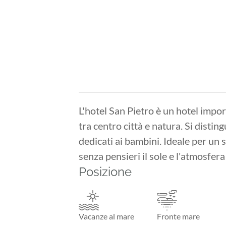
L'hotel San Pietro è un hotel impor
tra centro città e natura. Si disting
dedicati ai bambini. Ideale per un 
senza pensieri il sole e l'atmosfer
Posizione
Vacanze al mare
Fronte mare