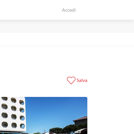
Accedi
Salva