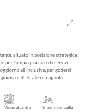
tante, situato in posizione strategica
ue per l'ampia piscina ed i servizi
soggiorno all inclusive, per godersi
a gioiosa dell'estate romagnola.
Vicino al centro
In zona tranquilla