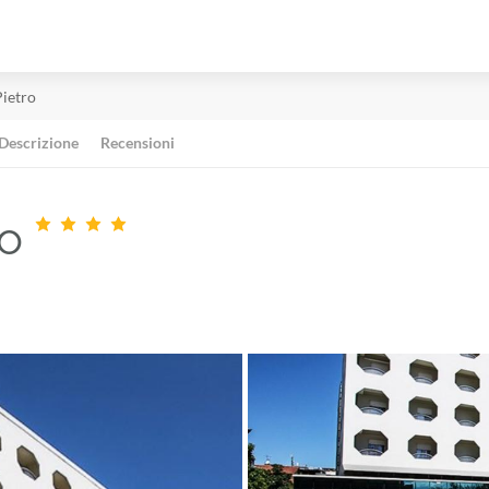
Pietro
Descrizione
Recensioni
ro