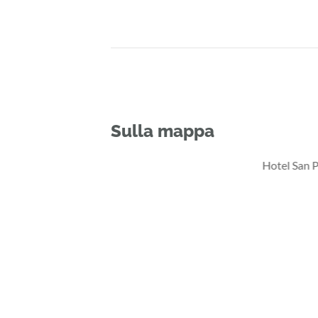
Sulla mappa